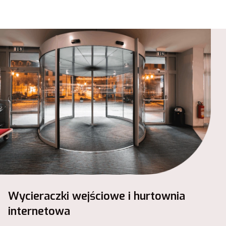
Wycieraczki wejściowe i hurtownia
internetowa