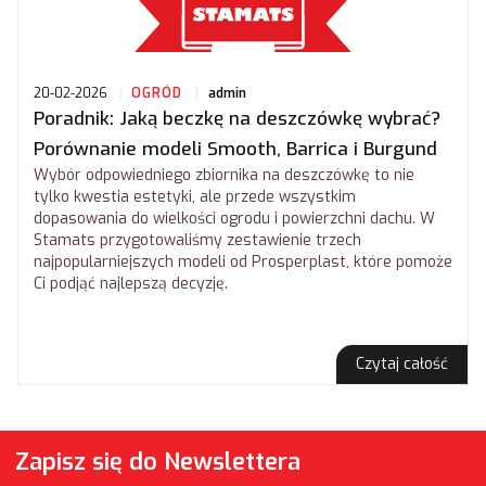
20-02-2026
OGRÓD
admin
Poradnik: Jaką beczkę na deszczówkę wybrać?
Porównanie modeli Smooth, Barrica i Burgund
Wybór odpowiedniego zbiornika na deszczówkę to nie
tylko kwestia estetyki, ale przede wszystkim
dopasowania do wielkości ogrodu i powierzchni dachu. W
Stamats przygotowaliśmy zestawienie trzech
najpopularniejszych modeli od Prosperplast, które pomoże
Ci podjąć najlepszą decyzję.
Czytaj całość
Zapisz się do Newslettera