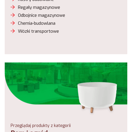
Regały magazynowe
Odbojnice magazynowe
Chemia-budowlana
Wózki transportowe
Przeglądaj produkty z kategorii