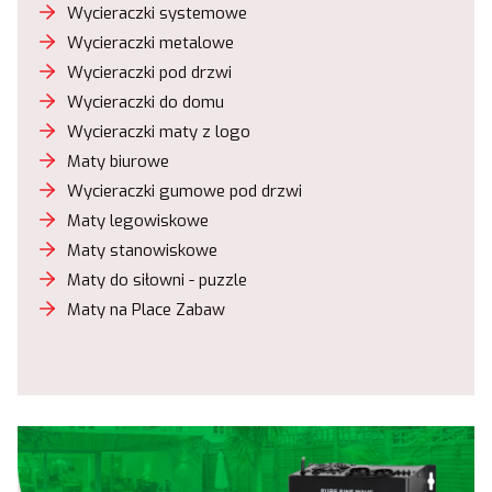
Wycieraczki systemowe
Wycieraczki metalowe
Wycieraczki pod drzwi
Wycieraczki do domu
Wycieraczki maty z logo
Maty biurowe
Wycieraczki gumowe pod drzwi
Maty legowiskowe
Maty stanowiskowe
Maty do siłowni - puzzle
Maty na Place Zabaw