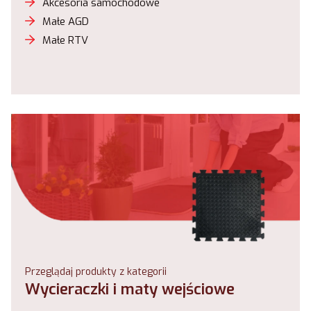
Akcesoria samochodowe
Małe AGD
Małe RTV
Przeglądaj produkty z kategorii
Wycieraczki i maty wejściowe