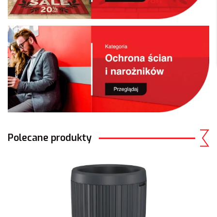
Polecane produkty