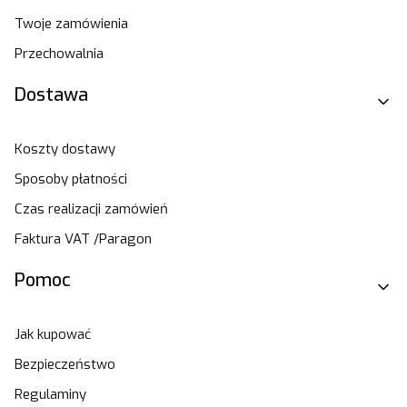
Twoje zamówienia
Przechowalnia
Dostawa
Koszty dostawy
Sposoby płatności
Czas realizacji zamówień
Faktura VAT /Paragon
Pomoc
Jak kupować
Bezpieczeństwo
Regulaminy