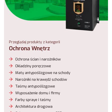
Przeglądaj produkty z kategorii
Ochrona Wnętrz
Ochrona ścian i narożników
Okladziny poręczowe
Maty antypoślizgowe na schody
Narożniki na krawędź schodów
Taśmy antypoślizgowe
Wyposażenie domu i firmy
Farby spraye i taśmy
Architektura drogowa