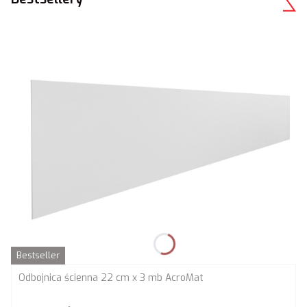
Bestseller
Odbojnica ścienna 22 cm x 3 mb AcroMat