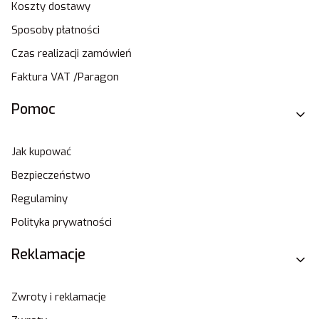
Koszty dostawy
Sposoby płatności
Czas realizacji zamówień
Faktura VAT /Paragon
Pomoc
Jak kupować
Bezpieczeństwo
Regulaminy
Polityka prywatności
Reklamacje
Zwroty i reklamacje