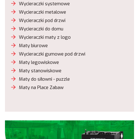
Wycieraczki systemowe
Wycieraczki metalowe
Wycieraczki pod drzwi
Wycieraczki do domu
Wycieraczki maty z logo
Maty biurowe
Wycieraczki gumowe pod drzwi
Maty legowiskowe
Maty stanowiskowe
Maty do siłowni - puzzle
Maty na Place Zabaw