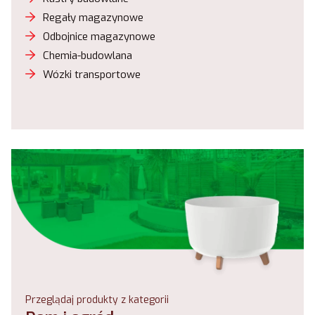
Regały magazynowe
Odbojnice magazynowe
Chemia-budowlana
Wózki transportowe
Przeglądaj produkty z kategorii