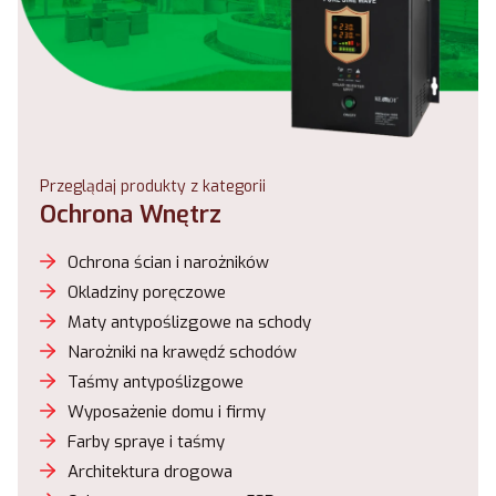
Przeglądaj produkty z kategorii
Ochrona Wnętrz
Ochrona ścian i narożników
Okladziny poręczowe
Maty antypoślizgowe na schody
Narożniki na krawędź schodów
Taśmy antypoślizgowe
Wyposażenie domu i firmy
Farby spraye i taśmy
Architektura drogowa