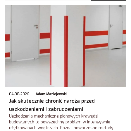
04-08-2026
Adam Matlejewski
Jak skutecznie chronić naroża przed
uszkodzeniami i zabrudzeniami
Uszkodzenia mechaniczne pionowych krawędzi
budowlanych to powszechny problem w intensywnie
użytkowanych wnętrzach. Poznaj nowoczesne metody