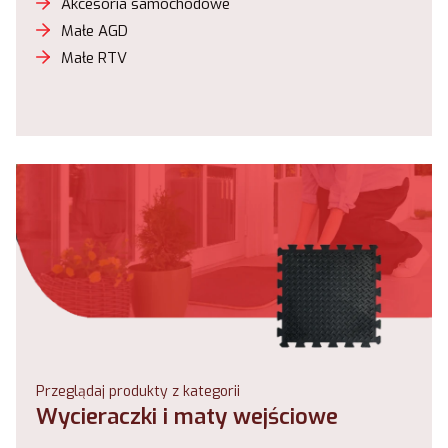
Akcesoria samochodowe
Małe AGD
Małe RTV
Przeglądaj produkty z kategorii
Wycieraczki i maty wejściowe