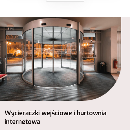
Wycieraczki wejściowe i hurtownia
internetowa