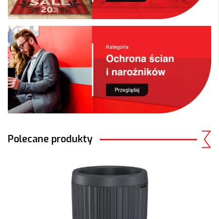
Polecane produkty