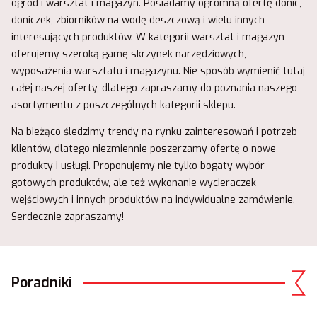
ogród i warsztat i magazyn. Posiadamy ogromną ofertę donic,
doniczek, zbiorników na wodę deszczową i wielu innych
interesujących produktów. W kategorii warsztat i magazyn
oferujemy szeroką gamę skrzynek narzędziowych,
wyposażenia warsztatu i magazynu. Nie sposób wymienić tutaj
całej naszej oferty, dlatego zapraszamy do poznania naszego
asortymentu z poszczególnych kategorii sklepu.
Na bieżąco śledzimy trendy na rynku zainteresowań i potrzeb
klientów, dlatego niezmiennie poszerzamy ofertę o nowe
produkty i usługi. Proponujemy nie tylko bogaty wybór
gotowych produktów, ale też wykonanie wycieraczek
wejściowych i innych produktów na indywidualne zamówienie.
Serdecznie zapraszamy!
Poradniki