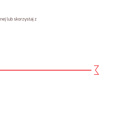
ej lub skorzystaj z