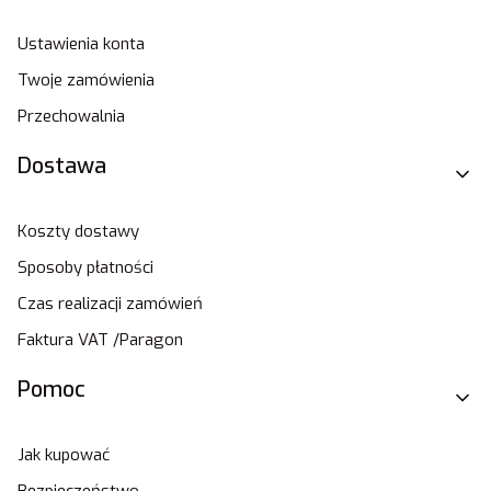
Ustawienia konta
Twoje zamówienia
Przechowalnia
Dostawa
Koszty dostawy
Sposoby płatności
Czas realizacji zamówień
Faktura VAT /Paragon
Pomoc
Jak kupować
Bezpieczeństwo