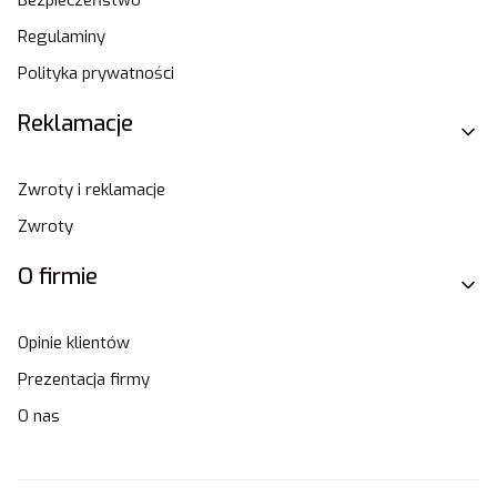
Regulaminy
Polityka prywatności
Reklamacje
Zwroty i reklamacje
Zwroty
O firmie
Opinie klientów
Prezentacja firmy
O nas