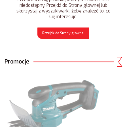
niedostępny. Przejdź do Strony głównej lub
skorzystaj z wyszukiwarki, żeby znaleźć to, co
Cię interesuje.
Przejdź do Strony głównej
Promocje