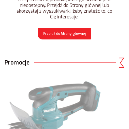
niedostępny. Przejdź do Strony głównej lub
skorzystaj z wyszukiwarki, żeby znaleźć to, co
Cię interesuje.
Przejdź do Strony głównej
Promocje