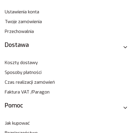
Ustawienia konta
Twoje zamówienia
Przechowalnia
Dostawa
Koszty dostawy
Sposoby płatności
Czas realizacji zamówień
Faktura VAT /Paragon
Pomoc
Jak kupować
Bezpieczeństwo