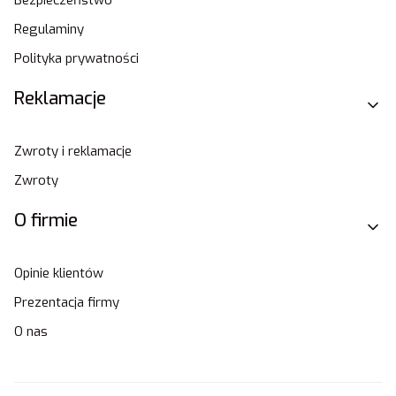
Regulaminy
Polityka prywatności
Reklamacje
Zwroty i reklamacje
Zwroty
O firmie
Opinie klientów
Prezentacja firmy
O nas