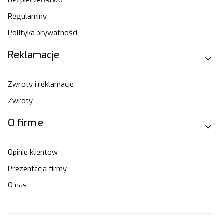
Regulaminy
Polityka prywatności
Reklamacje
Zwroty i reklamacje
Zwroty
O firmie
Opinie klientów
Prezentacja firmy
O nas