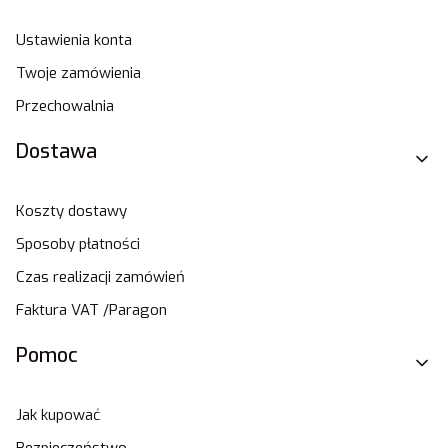
Ustawienia konta
Twoje zamówienia
Przechowalnia
Dostawa
Koszty dostawy
Sposoby płatności
Czas realizacji zamówień
Faktura VAT /Paragon
Pomoc
Jak kupować
Bezpieczeństwo