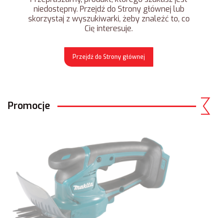
niedostępny. Przejdź do Strony głównej lub
skorzystaj z wyszukiwarki, żeby znaleźć to, co
Cię interesuje.
Przejdź do Strony głównej
Promocje