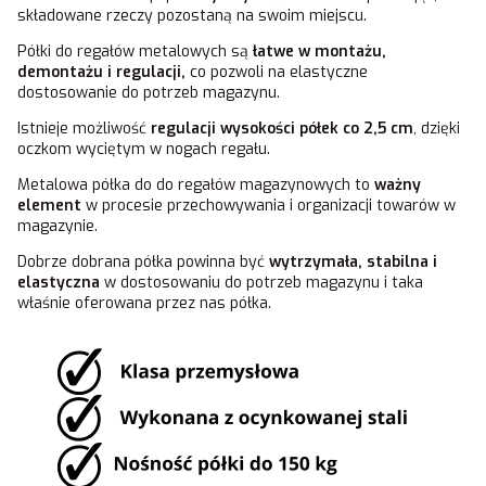
składowane rzeczy pozostaną na swoim miejscu.
Półki do regałów metalowych są
łatwe w montażu,
demontażu i regulacji,
co pozwoli na elastyczne
dostosowanie do potrzeb magazynu.
Istnieje możliwość
regulacji wysokości półek co 2,5 cm
, dzięki
oczkom wyciętym w nogach regału.
Metalowa półka do do regałów magazynowych to
ważny
element
w procesie przechowywania i organizacji towarów w
magazynie.
Dobrze dobrana półka powinna być
wytrzymała, stabilna i
elastyczna
w dostosowaniu do potrzeb magazynu i taka
właśnie oferowana przez nas półka.