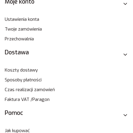
Moje konto
Ustawienia konta
Twoje zamówienia
Przechowalnia
Dostawa
Koszty dostawy
Sposoby płatności
Czas realizacji zamówień
Faktura VAT /Paragon
Pomoc
Jak kupować