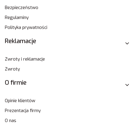
Bezpieczeństwo
Regulaminy
Polityka prywatności
Reklamacje
Zwroty i reklamacje
Zwroty
O firmie
Opinie klientów
Prezentacja firmy
O nas