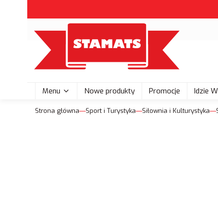
Menu
Nowe produkty
Promocje
Idzie 
Strona główna
Sport i Turystyka
Siłownia i Kulturystyka