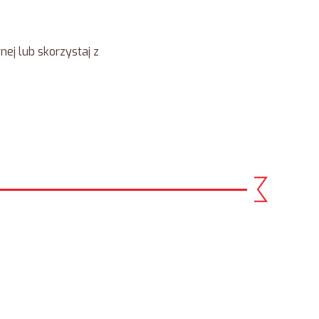
ej lub skorzystaj z