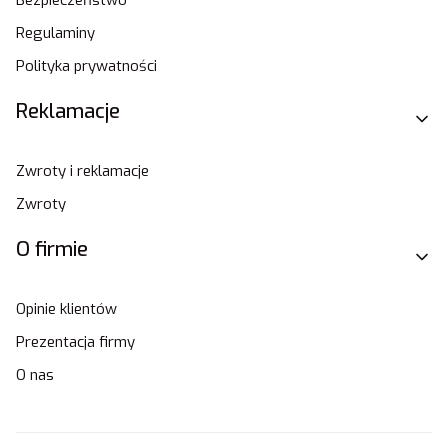
Regulaminy
Polityka prywatności
Reklamacje
Zwroty i reklamacje
Zwroty
O firmie
Opinie klientów
Prezentacja firmy
O nas