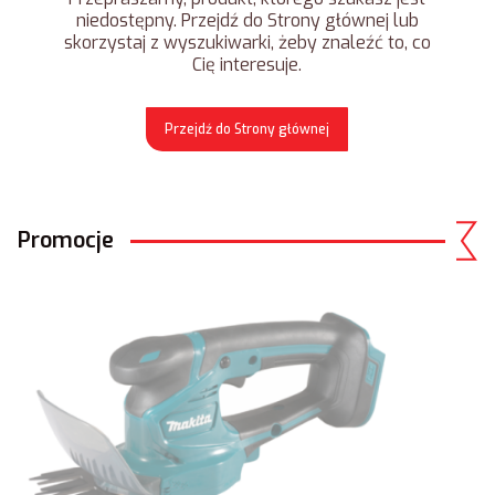
niedostępny. Przejdź do Strony głównej lub
skorzystaj z wyszukiwarki, żeby znaleźć to, co
Cię interesuje.
Przejdź do Strony głównej
Promocje