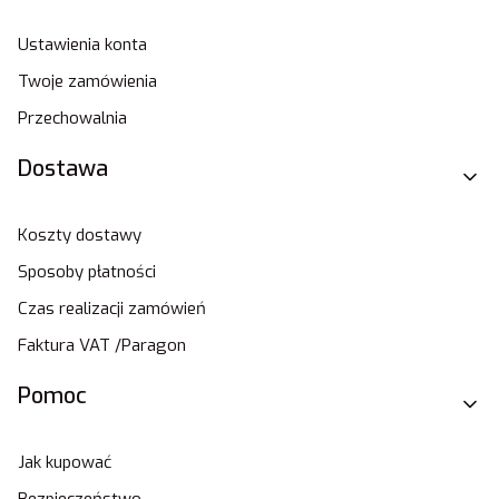
Ustawienia konta
Twoje zamówienia
Przechowalnia
Dostawa
Koszty dostawy
Sposoby płatności
Czas realizacji zamówień
Faktura VAT /Paragon
Pomoc
Jak kupować
Bezpieczeństwo