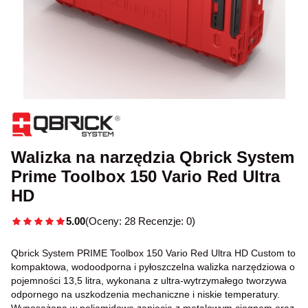
Walizka na narzędzia Qbrick System
Prime Toolbox 150 Vario Red Ultra
HD
5.00
(Oceny: 28 Recenzje: 0)
Qbrick System PRIME Toolbox 150 Vario Red Ultra HD Custom to
kompaktowa, wodoodporna i pyłoszczelna walizka narzędziowa o
pojemności 13,5 litra, wykonana z ultra-wytrzymałego tworzywa
odpornego na uszkodzenia mechaniczne i niskie temperatury.