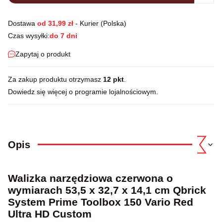
Dostawa
od 31,99 zł
- Kurier (Polska)
Czas wysyłki:
do 7 dni
Zapytaj o produkt
Za zakup produktu otrzymasz
12 pkt
.
Dowiedz się
więcej o programie lojalnościowym.
Opis
Walizka narzędziowa czerwona o
wymiarach 53,5 x 32,7 x 14,1 cm Qbrick
System Prime Toolbox 150 Vario Red
Ultra HD Custom