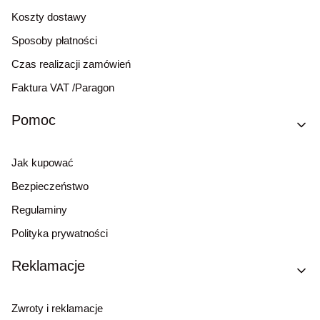
Koszty dostawy
Sposoby płatności
Czas realizacji zamówień
Faktura VAT /Paragon
Pomoc
Jak kupować
Bezpieczeństwo
Regulaminy
Polityka prywatności
Reklamacje
Zwroty i reklamacje