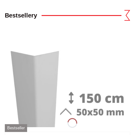
Bestsellery
Bestseller