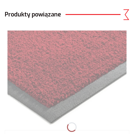
Produkty powiązane