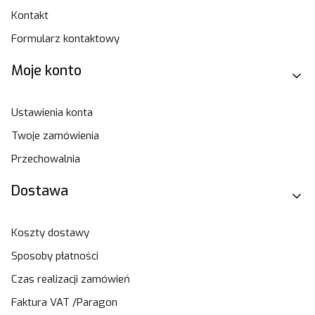
Kontakt
Formularz kontaktowy
Moje konto
Ustawienia konta
Twoje zamówienia
Przechowalnia
Dostawa
Koszty dostawy
Sposoby płatności
Czas realizacji zamówień
Faktura VAT /Paragon