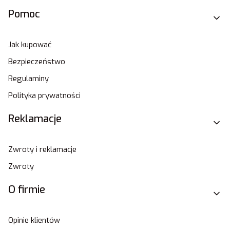
Pomoc
Jak kupować
Bezpieczeństwo
Regulaminy
Polityka prywatności
Reklamacje
Zwroty i reklamacje
Zwroty
O firmie
Opinie klientów