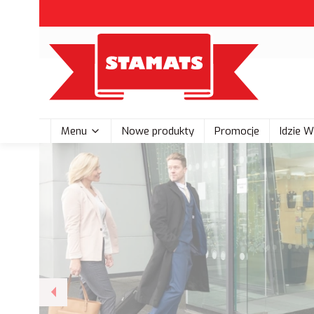
Menu
Nowe produkty
Promocje
Idzie 