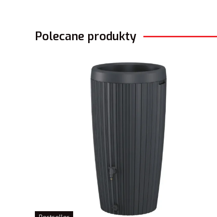
Polecane produkty