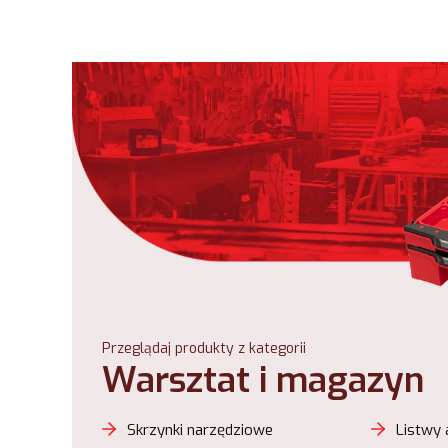
Przeglądaj produkty z kategorii
Warsztat i magazyn
Skrzynki narzędziowe
Listwy 