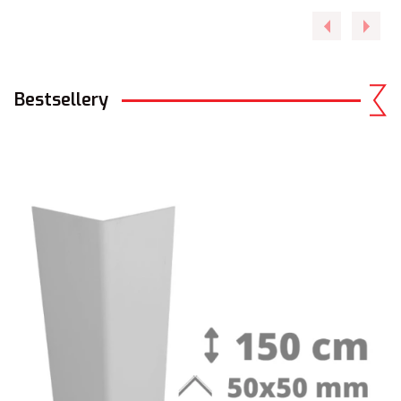
Bestsellery