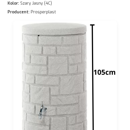
Kolor:
Szary Jasny (4C)
Producent:
Prosperplast