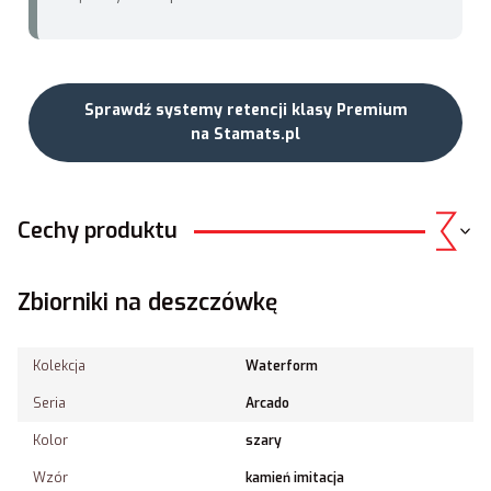
Sprawdź systemy retencji klasy Premium
na Stamats.pl
Cechy produktu
Zbiorniki na deszczówkę
Kolekcja
Waterform
Seria
Arcado
Kolor
szary
Wzór
kamień imitacja