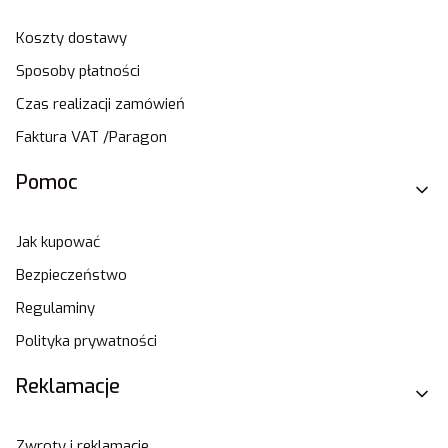
Koszty dostawy
Sposoby płatności
Czas realizacji zamówień
Faktura VAT /Paragon
Pomoc
Jak kupować
Bezpieczeństwo
Regulaminy
Polityka prywatności
Reklamacje
Zwroty i reklamacje