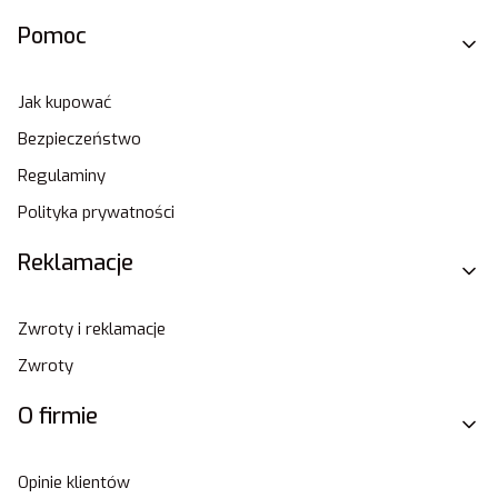
Pomoc
Jak kupować
Bezpieczeństwo
Regulaminy
Polityka prywatności
Reklamacje
Zwroty i reklamacje
Zwroty
O firmie
Opinie klientów