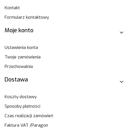
Kontakt
Formularz kontaktowy
Moje konto
Ustawienia konta
Twoje zamówienia
Przechowalnia
Dostawa
Koszty dostawy
Sposoby płatności
Czas realizacji zamówień
Faktura VAT /Paragon