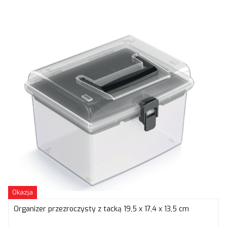
Okazja
Organizer przezroczysty z tacką 19,5 x 17,4 x 13,5 cm