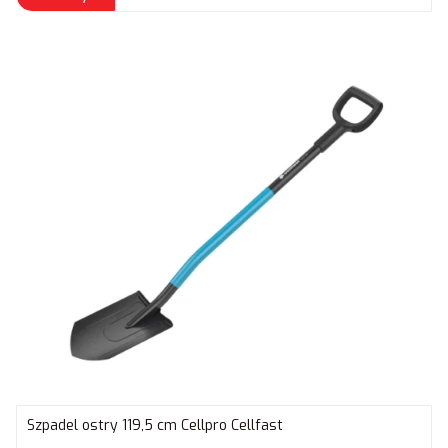
Szpadel ostry 119,5 cm Cellpro Cellfast