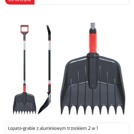
Łopato-grabie z aluminiowym trzonkiem 2 w 1