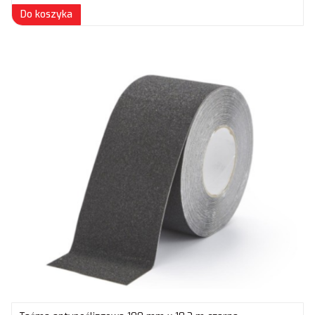
Do koszyka