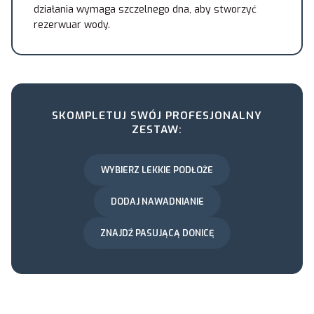
działania wymaga szczelnego dna, aby stworzyć
rezerwuar wody.
SKOMPLETUJ SWÓJ PROFESJONALNY
ZESTAW:
WYBIERZ LEKKIE PODŁOŻE
DODAJ NAWADNIANIE
ZNAJDŹ PASUJĄCĄ DONICĘ