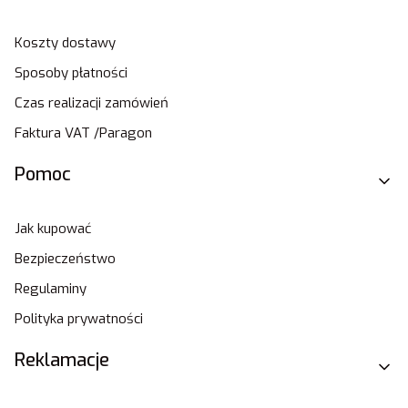
Koszty dostawy
Sposoby płatności
Czas realizacji zamówień
Faktura VAT /Paragon
Pomoc
Jak kupować
Bezpieczeństwo
Regulaminy
Polityka prywatności
Reklamacje