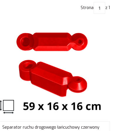
Strona
z 1
Separator ruchu drogowego łańcuchowy czerwony