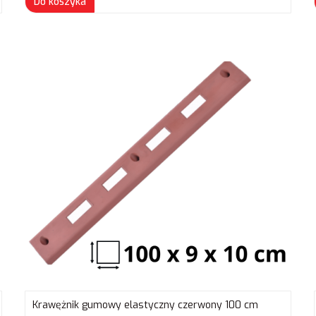
Do koszyka
Krawężnik gumowy elastyczny czerwony 100 cm