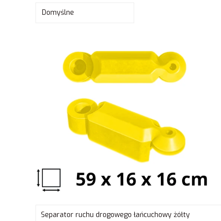
Domyślne
Separator ruchu drogowego łańcuchowy żółty