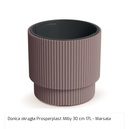
Donica okrągła Prosperplast Milly 30 cm 17L - Marsala