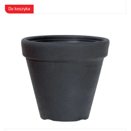
Do koszyka