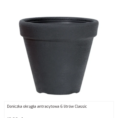
Doniczka okrągła antracytowa 6 litrów Classic