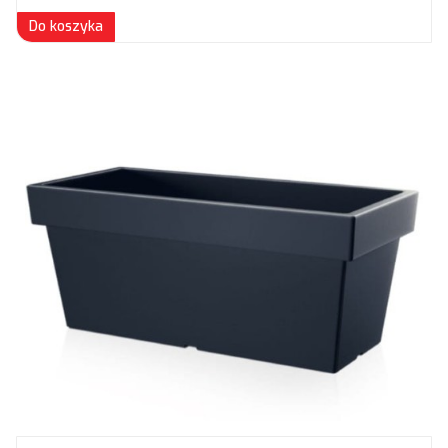
Do koszyka