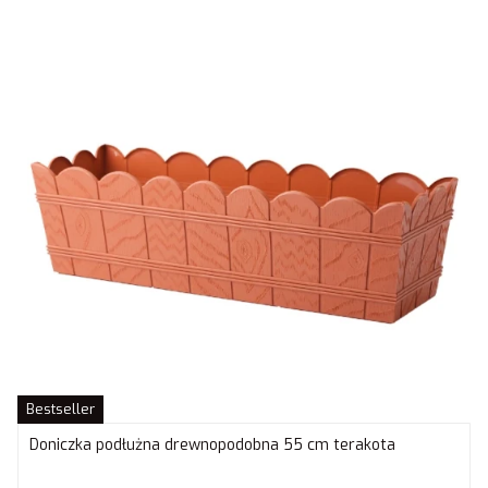
Bestseller
Doniczka podłużna drewnopodobna 55 cm terakota