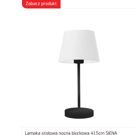
Zobacz produkt
Lampka stołowa nocna biurkowa 41,5cm SIENA