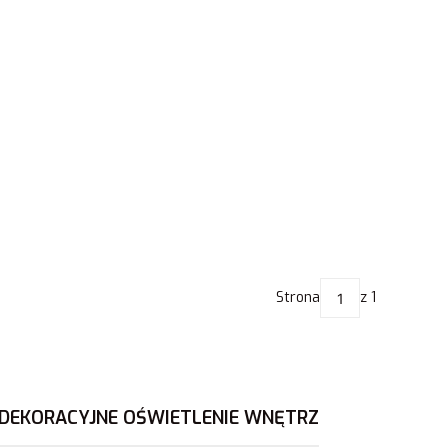
Strona
z 1
DEKORACYJNE OŚWIETLENIE WNĘTRZ