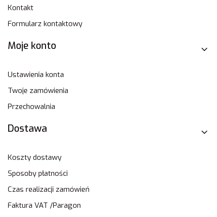
Kontakt
Formularz kontaktowy
Moje konto
Ustawienia konta
Twoje zamówienia
Przechowalnia
Dostawa
Koszty dostawy
Sposoby płatności
Czas realizacji zamówień
Faktura VAT /Paragon