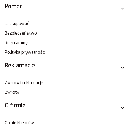
Pomoc
Jak kupować
Bezpieczeństwo
Regulaminy
Polityka prywatności
Reklamacje
Zwroty i reklamacje
Zwroty
O firmie
Opinie klientów