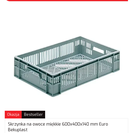
Okazja
Bestseller
Skrzynka na owoce miękkie 600x400x140 mm Euro
Bekuplast