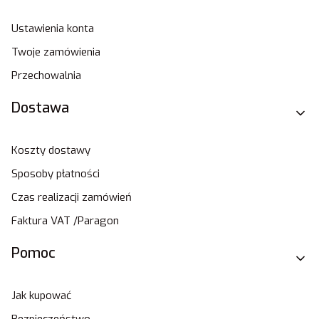
Ustawienia konta
Twoje zamówienia
Przechowalnia
Dostawa
Koszty dostawy
Sposoby płatności
Czas realizacji zamówień
Faktura VAT /Paragon
Pomoc
Jak kupować
Bezpieczeństwo