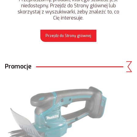
niedostępny. Przejdź do Strony głównej lub
skorzystaj z wyszukiwarki, żeby znaleźć to, co
Cię interesuje.
Przejdź do Strony głównej
Promocje