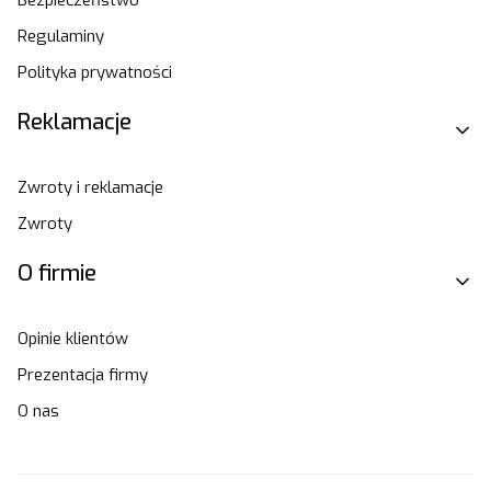
Regulaminy
Polityka prywatności
Reklamacje
Zwroty i reklamacje
Zwroty
O firmie
Opinie klientów
Prezentacja firmy
O nas