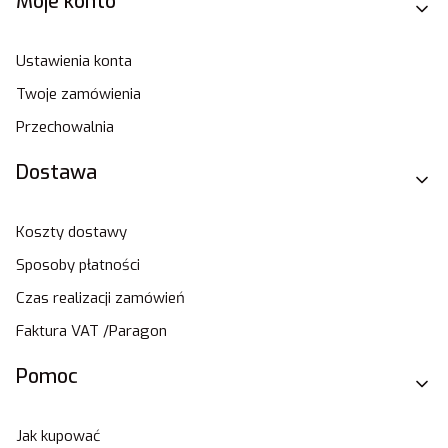
Moje konto
Ustawienia konta
Twoje zamówienia
Przechowalnia
Dostawa
Koszty dostawy
Sposoby płatności
Czas realizacji zamówień
Faktura VAT /Paragon
Pomoc
Jak kupować