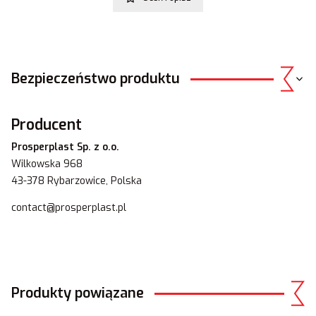
Bezpieczeństwo produktu
Producent
Prosperplast Sp. z o.o.
Wilkowska 968
43-378 Rybarzowice, Polska
contact@prosperplast.pl
Produkty powiązane