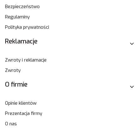
Bezpieczeństwo
Regulaminy
Polityka prywatności
Reklamacje
Zwroty i reklamacje
Zwroty
O firmie
Opinie klientów
Prezentacja firmy
O nas