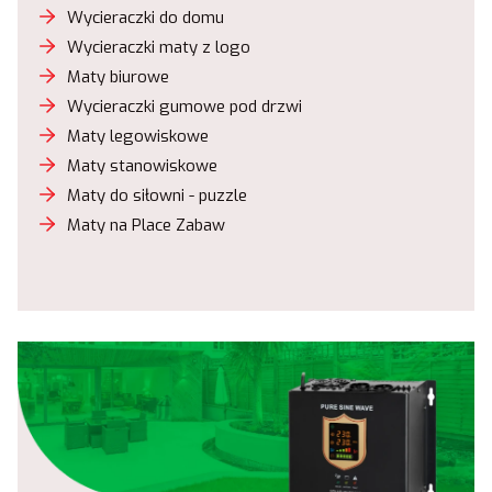
Wycieraczki do domu
Wycieraczki maty z logo
Maty biurowe
Wycieraczki gumowe pod drzwi
Maty legowiskowe
Maty stanowiskowe
Maty do siłowni - puzzle
Maty na Place Zabaw