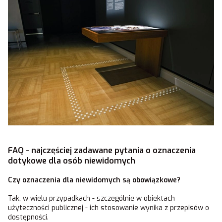
FAQ - najczęściej zadawane pytania o oznaczenia
dotykowe dla osób niewidomych
Czy oznaczenia dla niewidomych są obowiązkowe?
Tak, w wielu przypadkach - szczególnie w obiektach
użyteczności publicznej - ich stosowanie wynika z przepisów o
dostępności.