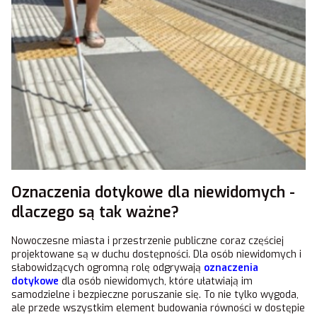
Oznaczenia dotykowe dla niewidomych -
dlaczego są tak ważne?
Nowoczesne miasta i przestrzenie publiczne coraz częściej
projektowane są w duchu dostępności. Dla osób niewidomych i
słabowidzących ogromną rolę odgrywają
oznaczenia
dotykowe
dla osób niewidomych, które ułatwiają im
samodzielne i bezpieczne poruszanie się. To nie tylko wygoda,
ale przede wszystkim element budowania równości w dostępie