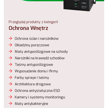
Przeglądaj produkty z kategorii
Ochrona Wnętrz
Ochrona ścian i narożników
Okladziny poręczowe
Maty antypoślizgowe na schody
Narożniki na krawędź schodów
Taśmy antypoślizgowe
Wyposażenie domu i firmy
Farby spraye i taśmy
Architektura drogowa
Ochrona antystatyczna ESD
Kamery i systemy monitoringu
Maty antybakteryjne