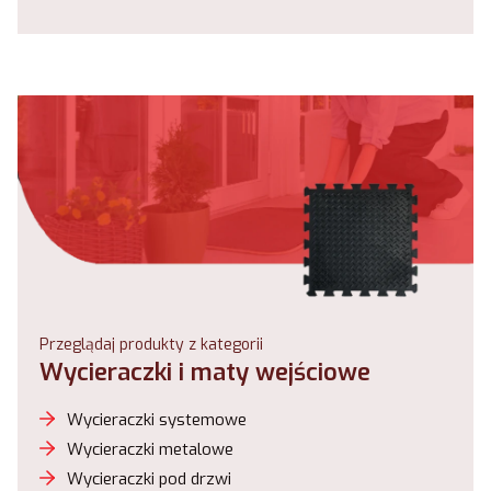
Przeglądaj produkty z kategorii
Wycieraczki i maty wejściowe
Wycieraczki systemowe
Wycieraczki metalowe
Wycieraczki pod drzwi