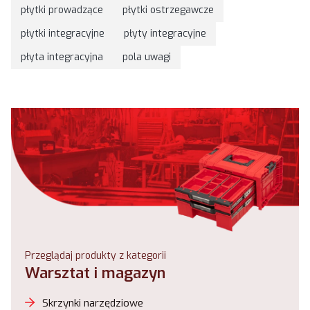
płytki prowadzące
płytki ostrzegawcze
płytki integracyjne
płyty integracyjne
płyta integracyjna
pola uwagi
Przeglądaj produkty z kategorii
Warsztat i magazyn
Skrzynki narzędziowe