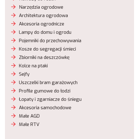
Narzędzia ogrodowe
Architektura ogrodowa
Akcesoria ogrodnicze
Lampy do domu i ogrodu
Pojemniki do przechowywania
Kosze do segregacji śmieci
Zbiorniki na deszczówkę
Kolce na ptaki
Sejfy
Uszczelki bram garażowych
Profile gumowe do łodzi
Łopaty i zgarniacze do śniegu
Akcesoria samochodowe
Małe AGD
Małe RTV