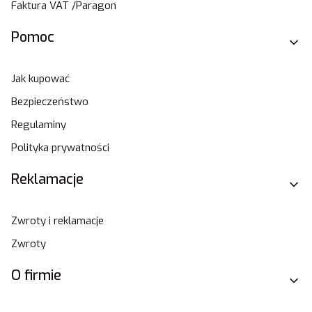
Faktura VAT /Paragon
Pomoc
Jak kupować
Bezpieczeństwo
Regulaminy
Polityka prywatności
Reklamacje
Zwroty i reklamacje
Zwroty
O firmie