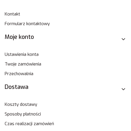
Kontakt
Formularz kontaktowy
Moje konto
Ustawienia konta
Twoje zamówienia
Przechowalnia
Dostawa
Koszty dostawy
Sposoby płatności
Czas realizacji zamówień