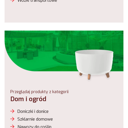
Wózki transportowe
Przeglądaj produkty z kategorii
Dom i ogród
Doniczki i donice
Szklarnie domowe
Nawozy do roślin