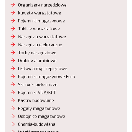
Organizery narzędziowe
Kuwety warsztatowe
Pojemniki magazynowe
Tablice warsztatowe
Narzędzia warsztatowe
Narzędzia elektryczne
Torby narzędziowe
Drabiny aluminiowe
Listwy antyprzepięciowe
Pojemniki magazynowe Euro
Skrzynki piekarnicze
Pojemniki VDA/KLT
Kastry budowlane
Regały magazynowe
Odbojnice magazynowe
Chemia-budowlana