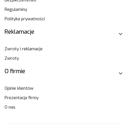
Regulaminy
Polityka prywatności
Reklamacje
Zwroty i reklamacje
Zwroty
O firmie
Opinie klientów
Prezentacja firmy
O nas