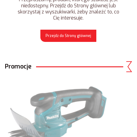
niedostępny. Przejdź do Strony głównej lub
skorzystaj z wyszukiwarki, żeby znaleźć to, co
Cię interesuje.
Przejdź do Strony głównej
Promocje