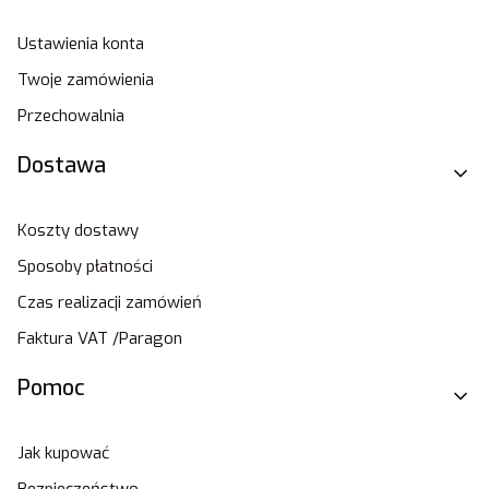
Ustawienia konta
Twoje zamówienia
Przechowalnia
Dostawa
Koszty dostawy
Sposoby płatności
Czas realizacji zamówień
Faktura VAT /Paragon
Pomoc
Jak kupować
Bezpieczeństwo