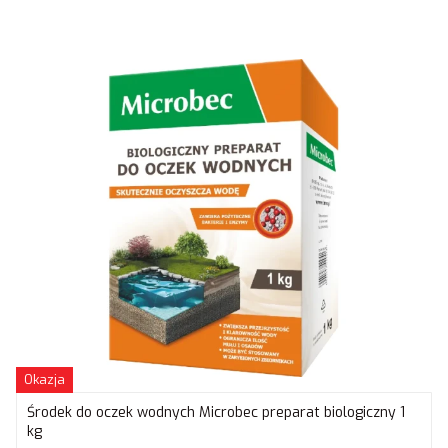
Okazja
Środek do oczek wodnych Microbec preparat biologiczny 1
kg