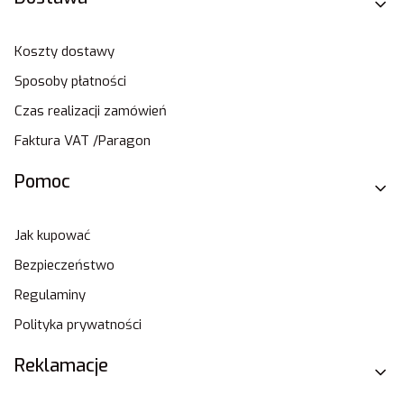
Koszty dostawy
Sposoby płatności
Czas realizacji zamówień
Faktura VAT /Paragon
Pomoc
Jak kupować
Bezpieczeństwo
Regulaminy
Polityka prywatności
Reklamacje