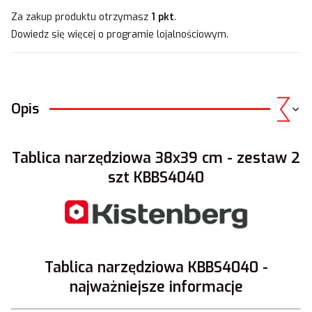
Za zakup produktu otrzymasz
1 pkt
.
Dowiedz się
więcej o programie lojalnościowym.
Opis
Tablica narzędziowa 38x39 cm - zestaw 2
szt KBBS4040
Tablica narzędziowa KBBS4040 -
najważniejsze informacje