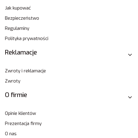
Jak kupować
Bezpieczeństwo
Regulaminy
Polityka prywatności
Reklamacje
Zwroty i reklamacje
Zwroty
O firmie
Opinie klientów
Prezentacja firmy
O nas