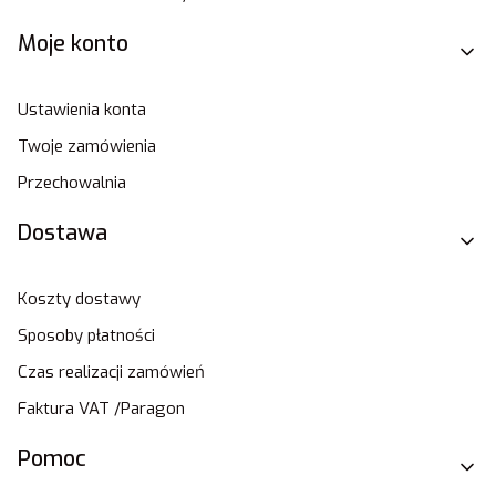
Moje konto
Ustawienia konta
Twoje zamówienia
Przechowalnia
Dostawa
Koszty dostawy
Sposoby płatności
Czas realizacji zamówień
Faktura VAT /Paragon
Pomoc