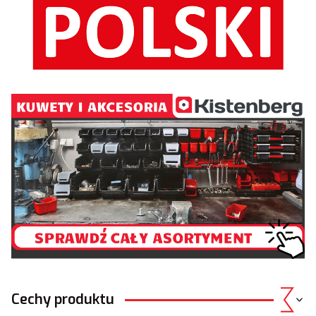
Cechy produktu