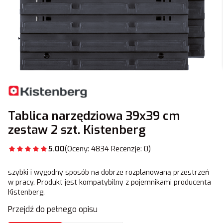
Tablica narzędziowa 39x39 cm
zestaw 2 szt. Kistenberg
5.00
(Oceny: 4834 Recenzje: 0)
szybki i wygodny sposób na dobrze rozplanowaną przestrzeń
w pracy. Produkt jest kompatybilny z pojemnikami producenta
Kistenberg.
Przejdź do pełnego opisu