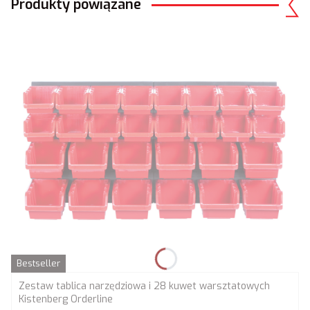
Produkty powiązane
Bestseller
Zestaw tablica narzędziowa i 28 kuwet warsztatowych
Kistenberg Orderline