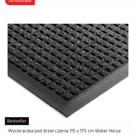
Do koszyka
Bestseller
Wycieraczka pod drzwi czarna 115 x 175 cm Water Horse