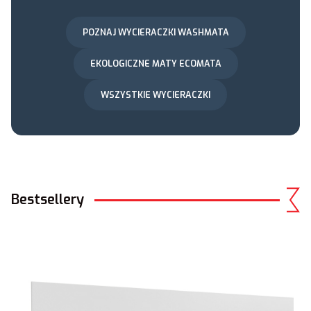
POZNAJ WYCIERACZKI WASHMATA
EKOLOGICZNE MATY ECOMATA
WSZYSTKIE WYCIERACZKI
Bestsellery