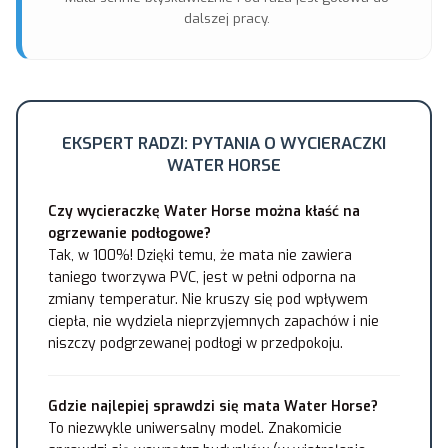
dalszej pracy.
EKSPERT RADZI: PYTANIA O WYCIERACZKI
WATER HORSE
Czy wycieraczkę Water Horse można kłaść na
ogrzewanie podłogowe?
Tak, w 100%! Dzięki temu, że mata nie zawiera
taniego tworzywa PVC, jest w pełni odporna na
zmiany temperatur. Nie kruszy się pod wpływem
ciepła, nie wydziela nieprzyjemnych zapachów i nie
niszczy podgrzewanej podłogi w przedpokoju.
Gdzie najlepiej sprawdzi się mata Water Horse?
To niezwykle uniwersalny model. Znakomicie