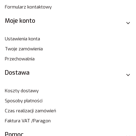
Formularz kontaktowy
Moje konto
Ustawienia konta
Twoje zamówienia
Przechowalnia
Dostawa
Koszty dostawy
Sposoby płatności
Czas realizacji zamówień
Faktura VAT /Paragon
Pomoc