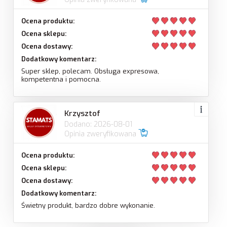
Ocena produktu:
Ocena sklepu:
Ocena dostawy:
Dodatkowy komentarz:
Super sklep, polecam. Obsługa expresowa,
kompetentna i pomocna.
Krzysztof
Dodano: 2026-08-01
Opinia zweryfikowana
Ocena produktu:
Ocena sklepu:
Ocena dostawy:
Dodatkowy komentarz:
Świetny produkt, bardzo dobre wykonanie.