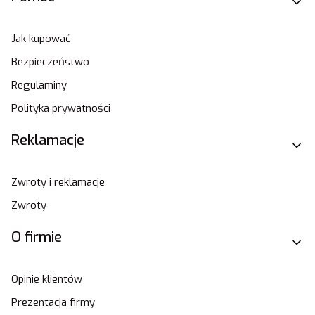
Jak kupować
Bezpieczeństwo
Regulaminy
Polityka prywatności
Reklamacje
Zwroty i reklamacje
Zwroty
O firmie
Opinie klientów
Prezentacja firmy