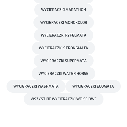
WYCIERACZKI MARATHON
WYCIERACZKI MONOKOLOR
WYCIERACZKI RYFELMATA
WYCIERACZKI STRONGMATA
WYCIERACZKI SUPERMATA
WYCIERACZKI WATER HORSE
WYCIERACZKI WASHMATA
WYCIERACZKI ECOMATA
WSZYSTKIE WYCIERACZKI WEJŚCIOWE