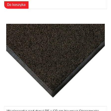
Do koszyka