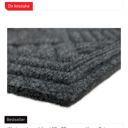
Do koszyka
Bestseller