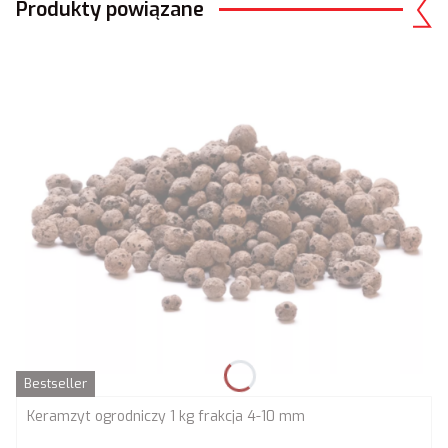
Produkty powiązane
Bestseller
Keramzyt ogrodniczy 1 kg frakcja 4-10 mm