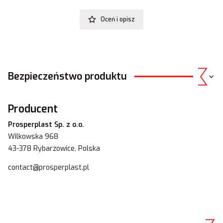
Oceń i opisz
Bezpieczeństwo produktu
Producent
Prosperplast Sp. z o.o.
Wilkowska 968
43-378 Rybarzowice, Polska
contact@prosperplast.pl