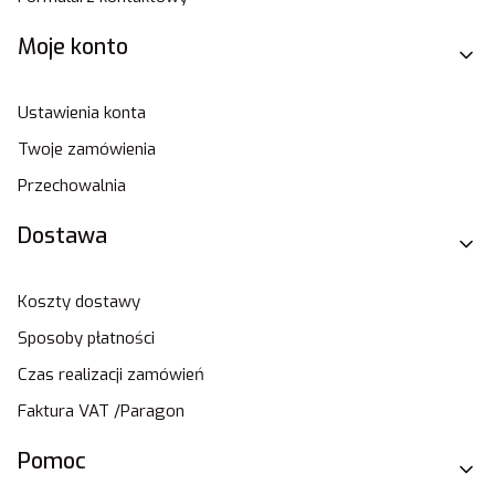
Moje konto
Ustawienia konta
Twoje zamówienia
Przechowalnia
Dostawa
Koszty dostawy
Sposoby płatności
Czas realizacji zamówień
Faktura VAT /Paragon
Pomoc