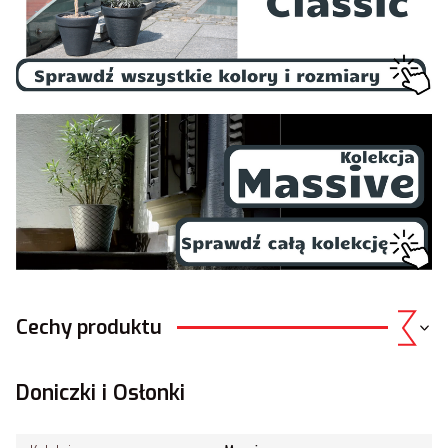
Cechy produktu
Doniczki i Osłonki