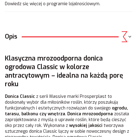
Dowiedz się
więcej o programie lojalnościowym.
Opis
Klasyczna mrozoodporna donica
ogrodowa Classic w kolorze
antracytowym – idealna na każdą porę
roku
Donica Classic
z serii Massive marki Prosperplast to
doskonały wybór dla miłośników roślin, którzy poszukują
funkcjonalnych i estetycznych rozwiązań do swojego
ogrodu,
tarasu, balkonu czy wnętrza
.
Donica mrozoodporna
została
zaprojektowana z myślą o uprawie roślin, które będą cieszyć
oko przez cały rok. Wykonana z
wysokiej jakości
tworzywa
sztucznego donica Classic łączy w sobie nowoczesny design z