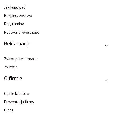
Jak kupować
Bezpieczeństwo
Regulaminy
Polityka prywatności
Reklamacje
Zwroty i reklamacje
Zwroty
O firmie
Opinie klientów
Prezentacja firmy
O nas