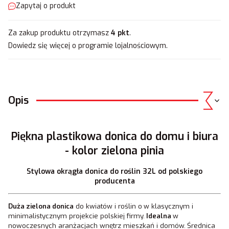
Zapytaj o produkt
Za zakup produktu otrzymasz
4 pkt
.
Dowiedz się
więcej o programie lojalnościowym.
Opis
Piękna plastikowa donica do domu i biura
- kolor zielona pinia
Stylowa okrągła donica do roślin 32L od polskiego
producenta
Duża zielona donica
do kwiatów i roślin o
w klasycznym i
minimalistycznym projekcie polskiej firmy.
Idealna
w
nowoczesnych aranżacjach wnętrz mieszkań i domów.
Średnica