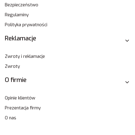
Bezpieczeństwo
Regulaminy
Polityka prywatności
Reklamacje
Zwroty i reklamacje
Zwroty
O firmie
Opinie klientów
Prezentacja firmy
O nas