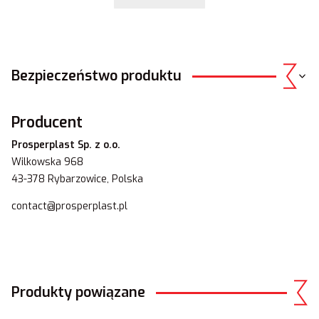
Bezpieczeństwo produktu
Producent
Prosperplast Sp. z o.o.
Wilkowska 968
43-378 Rybarzowice, Polska
contact@prosperplast.pl
Produkty powiązane