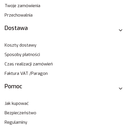
Twoje zamówienia
Przechowalnia
Dostawa
Koszty dostawy
Sposoby płatności
Czas realizacji zamówień
Faktura VAT /Paragon
Pomoc
Jak kupować
Bezpieczeństwo
Regulaminy