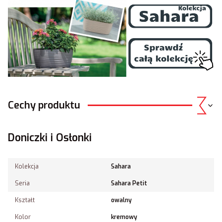
Cechy produktu
Doniczki i Osłonki
Kolekcja
Sahara
Seria
Sahara Petit
Kształt
owalny
Kolor
kremowy