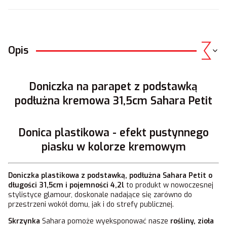
Opis
Doniczka na parapet z podstawką
podłużna kremowa 31,5cm Sahara Petit
Donica plastikowa - efekt pustynnego
piasku w kolorze kremowym
Doniczka plastikowa z podstawką, podłużna Sahara Petit o
długości 31,5cm i pojemności 4,2l
to produkt w nowoczesnej
stylistyce glamour, doskonale nadające się zarówno do
przestrzeni wokół domu, jak i do strefy publicznej.
Skrzynka
Sahara pomoże wyeksponować nasze
rośliny, zioła