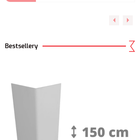
Bestsellery