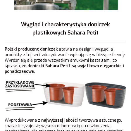
Wygląd i charakterystyka doniczek
plastikowych Sahara Petit
Polski producent doniczek
stawia na design i wygląd, a
produkty z tej serii zdecydowanie wpisują się w bieżące trendy.
Wyróżniają się przede wszystkim smukłymi kształtami, co
sprawia, że
doniczki Sahara Petit
są wyjątkowo eleganckie i
ponadczasowe.
Wyprodukowana z
najwyższej jakości
tworzywa sztucznego,
charakteryzuje się wysoką odpornością na uszkodzenia