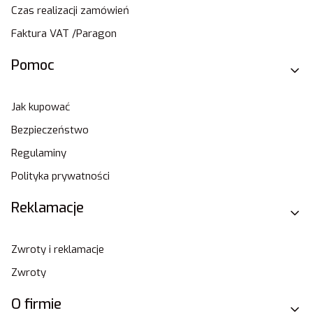
Czas realizacji zamówień
Faktura VAT /Paragon
Pomoc
Jak kupować
Bezpieczeństwo
Regulaminy
Polityka prywatności
Reklamacje
Zwroty i reklamacje
Zwroty
O firmie