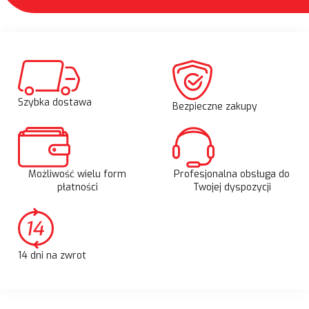
Szybka dostawa
Bezpieczne zakupy
Możliwość wielu form
Profesjonalna obsługa do
płatności
Twojej dyspozycji
14 dni na zwrot