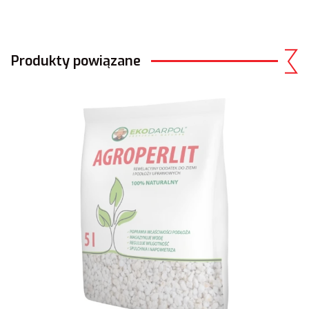
Produkty powiązane