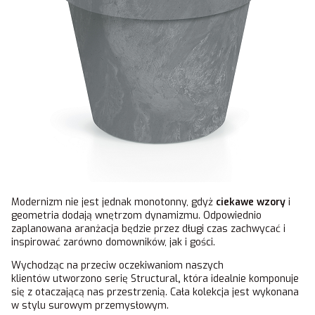
Modernizm nie jest jednak monotonny, gdyż
ciekawe wzory
i
geometria dodają wnętrzom dynamizmu. Odpowiednio
zaplanowana aranżacja będzie przez długi czas zachwycać i
inspirować zarówno domowników, jak i gości.
Wychodząc na przeciw oczekiwaniom naszych
klientów utworzono serię Structural
,
która idealnie komponuje
się z otaczającą nas przestrzenią. Cała kolekcja jest wykonana
w stylu surowym przemysłowym.