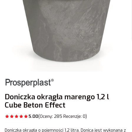
Doniczka okrągła marengo 1,2 l
Cube Beton Effect
5.00
(Oceny: 285 Recenzje: 0)
Doniczka okrągła o pojemności 1,2 litra. Donica jest wykonana z