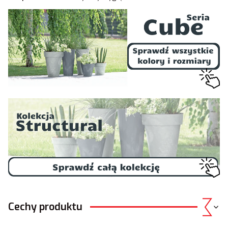
Cechy produktu