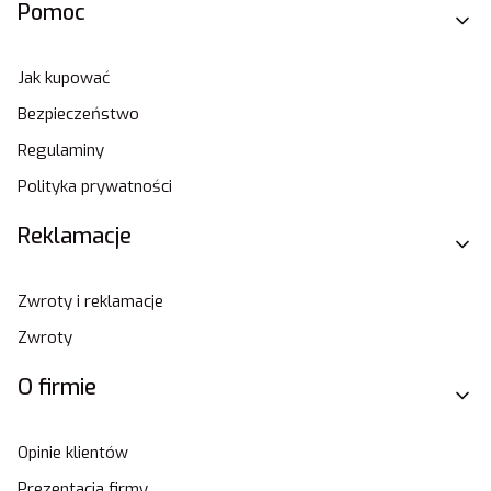
Pomoc
Jak kupować
Bezpieczeństwo
Regulaminy
Polityka prywatności
Reklamacje
Zwroty i reklamacje
Zwroty
O firmie
Opinie klientów
Prezentacja firmy