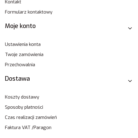
Kontakt
Formularz kontaktowy
Moje konto
Ustawienia konta
Twoje zamówienia
Przechowalnia
Dostawa
Koszty dostawy
Sposoby płatności
Czas realizacji zamówień
Faktura VAT /Paragon