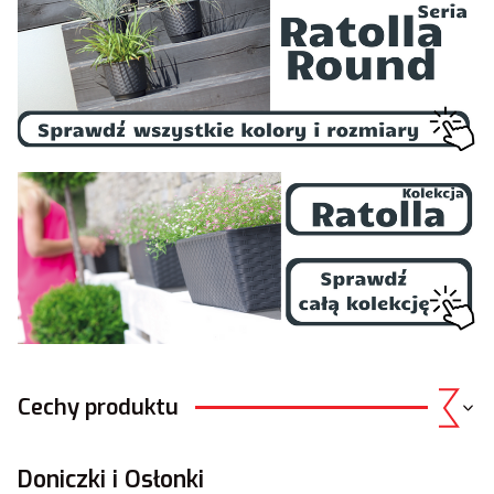
Cechy produktu
Doniczki i Osłonki