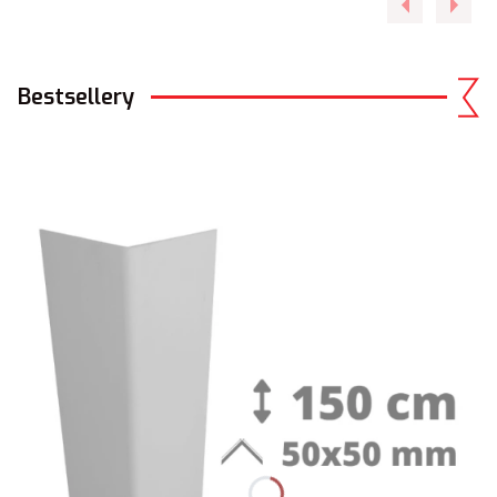
Bestsellery