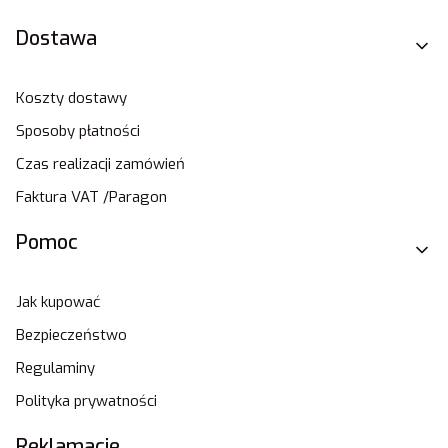
Dostawa
Koszty dostawy
Sposoby płatności
Czas realizacji zamówień
Faktura VAT /Paragon
Pomoc
Jak kupować
Bezpieczeństwo
Regulaminy
Polityka prywatności
Reklamacje