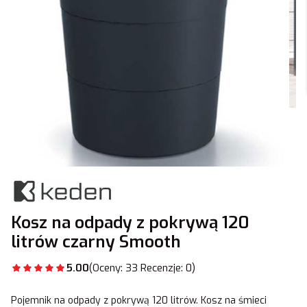
Kosz na odpady z pokrywą 120
litrów czarny Smooth
5.00
(Oceny: 33 Recenzje: 0)
Pojemnik na odpady z pokrywą 120 litrów. Kosz na śmieci