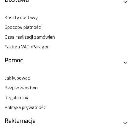
Koszty dostawy
Sposoby płatności
Czas realizacji zamówień
Faktura VAT /Paragon
Pomoc
Jak kupować
Bezpieczeństwo
Regulaminy
Polityka prywatności
Reklamacje