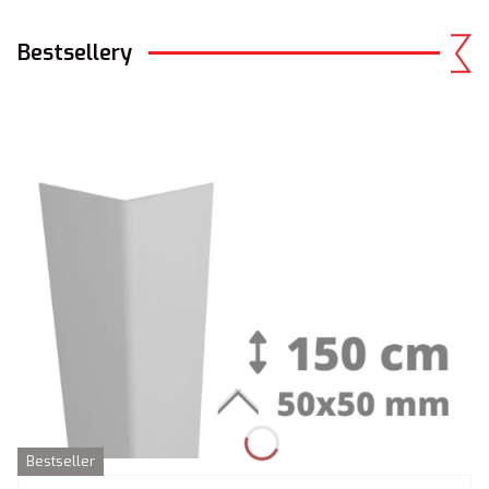
Bestsellery
Bestseller