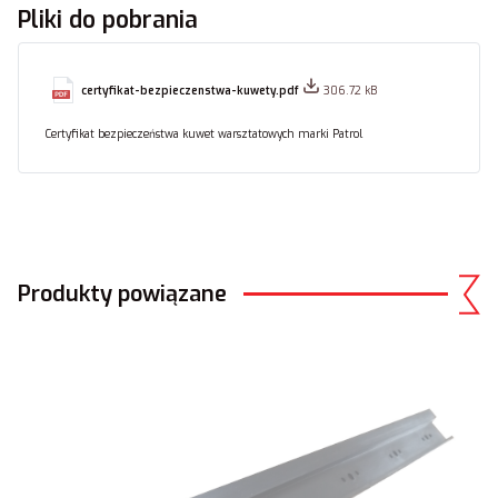
Pliki do pobrania
certyfikat-bezpieczenstwa-kuwety.pdf
306.72 kB
Certyfikat bezpieczeństwa kuwet warsztatowych marki Patrol
Produkty powiązane