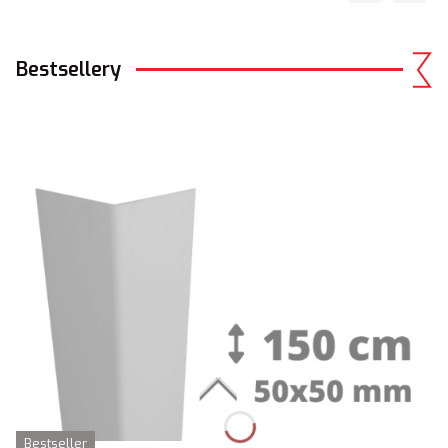
Bestsellery
Bestseller