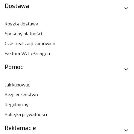
Dostawa
Koszty dostawy
Sposoby płatności
Czas realizacji zamówień
Faktura VAT /Paragon
Pomoc
Jak kupować
Bezpieczeństwo
Regulaminy
Polityka prywatności
Reklamacje