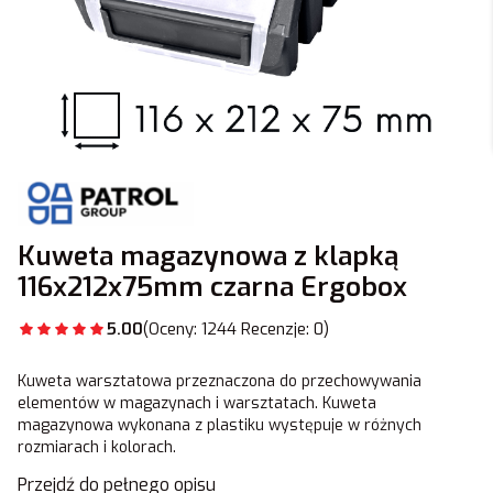
Kuweta magazynowa z klapką
116x212x75mm czarna Ergobox
5.00
(Oceny: 1244 Recenzje: 0)
Kuweta warsztatowa przeznaczona do przechowywania
elementów w magazynach i warsztatach. Kuweta
magazynowa wykonana z plastiku występuje w różnych
rozmiarach i kolorach.
Przejdź do pełnego opisu