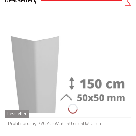
Bestsellery
Bestseller
Profil narożny PVC AcroMat 150 cm 50x50 mm