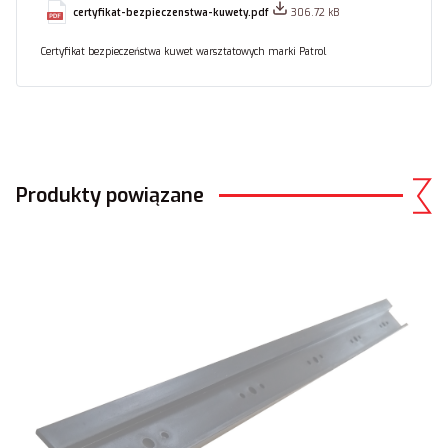
certyfikat-bezpieczenstwa-kuwety.pdf
306.72 kB
Certyfikat bezpieczeństwa kuwet warsztatowych marki Patrol
Produkty powiązane