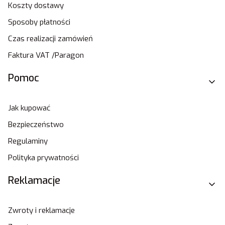
Koszty dostawy
Sposoby płatności
Czas realizacji zamówień
Faktura VAT /Paragon
Pomoc
Jak kupować
Bezpieczeństwo
Regulaminy
Polityka prywatności
Reklamacje
Zwroty i reklamacje