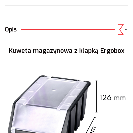
Opis
Kuweta magazynowa z klapką Ergobox