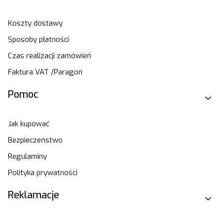
Koszty dostawy
Sposoby płatności
Czas realizacji zamówień
Faktura VAT /Paragon
Pomoc
Jak kupować
Bezpieczeństwo
Regulaminy
Polityka prywatności
Reklamacje