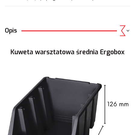
Opis
Kuweta warsztatowa średnia Ergobox