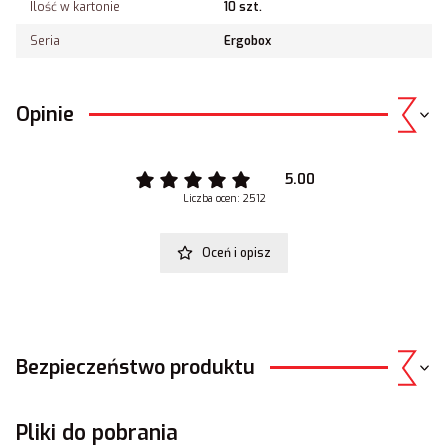
Ilość w kartonie
10 szt.
Seria
Ergobox
Opinie
5.00
Liczba ocen: 2512
Oceń i opisz
Bezpieczeństwo produktu
Pliki do pobrania