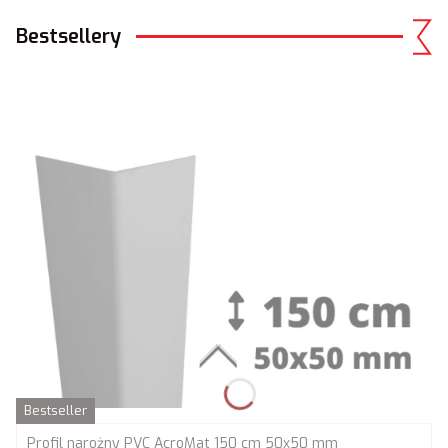
Bestsellery
Bestseller
Profil narożny PVC AcroMat 150 cm 50x50 mm