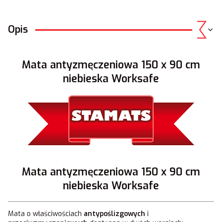
Opis
Mata antyzmęczeniowa 150 x 90 cm
niebieska Worksafe
Mata antyzmęczeniowa 150 x 90 cm
niebieska Worksafe
Mata o właściwościach
antypoślizgowych
i