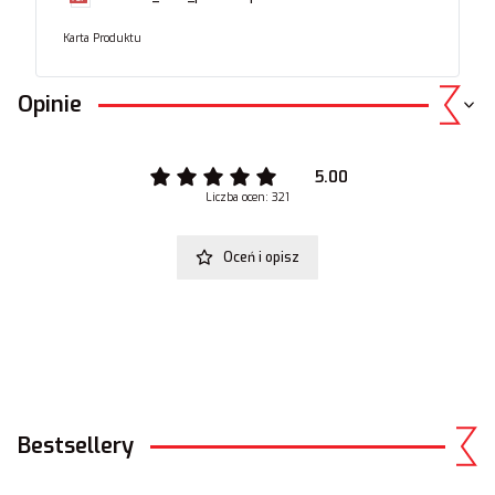
Karta Produktu
Opinie
5.00
Liczba ocen: 321
Oceń i opisz
Bestsellery