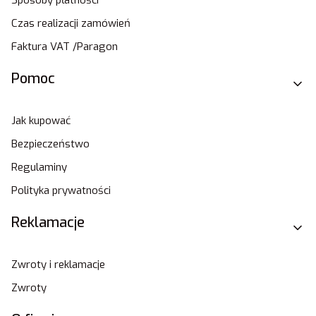
Czas realizacji zamówień
Faktura VAT /Paragon
Pomoc
Jak kupować
Bezpieczeństwo
Regulaminy
Polityka prywatności
Reklamacje
Zwroty i reklamacje
Zwroty