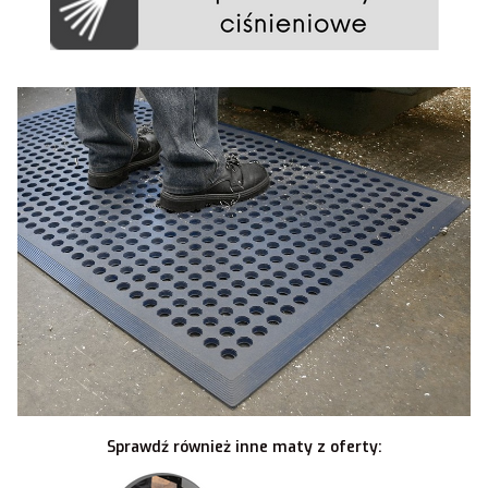
Sprawdź również inne maty z oferty: