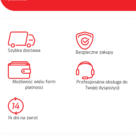
Szybka dostawa
Bezpieczne zakupy
Możliwość wielu form
Profesjonalna obsługa do
płatności
Twojej dyspozycji
14 dni na zwrot