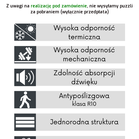
Z uwagi na
realizację pod zamówienie
, nie wysyłamy puzzli
za pobraniem (wyłącznie przedpłata)