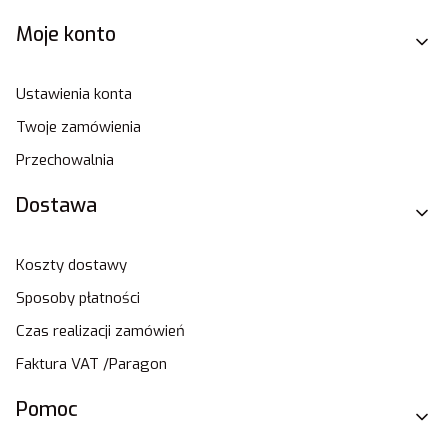
Moje konto
Ustawienia konta
Twoje zamówienia
Przechowalnia
Dostawa
Koszty dostawy
Sposoby płatności
Czas realizacji zamówień
Faktura VAT /Paragon
Pomoc