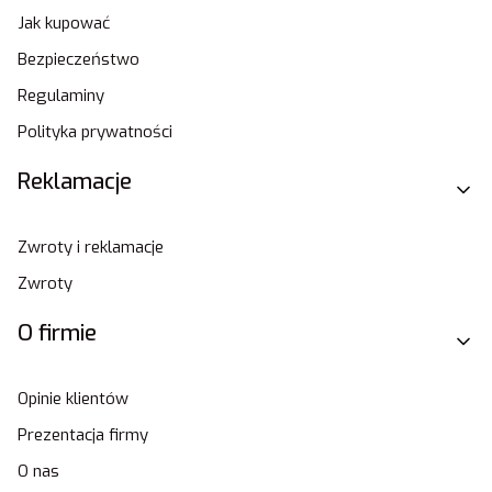
Jak kupować
Bezpieczeństwo
Regulaminy
Polityka prywatności
Reklamacje
Zwroty i reklamacje
Zwroty
O firmie
Opinie klientów
Prezentacja firmy
O nas