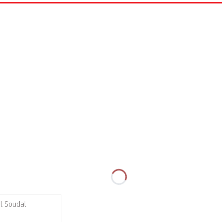
l Soudal