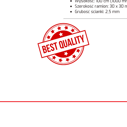
Wysokość: 100 cm (1000 m
Szerokość ramion: 30 x 30 
Grubość ścianki: 2,5 mm