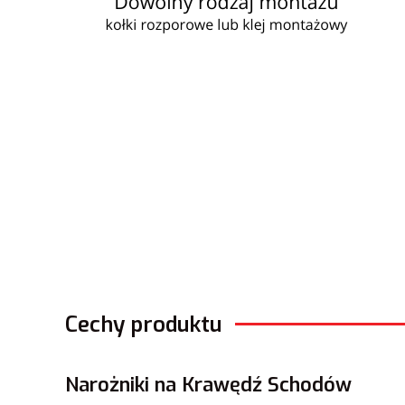
Cechy produktu
Narożniki na Krawędź Schodów