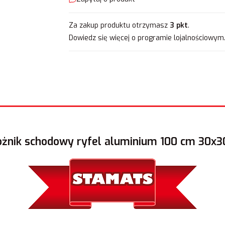
Za zakup produktu otrzymasz
3 pkt
.
Dowiedz się
więcej o programie lojalnościowym
żnik schodowy ryfel aluminium 100 cm 30x