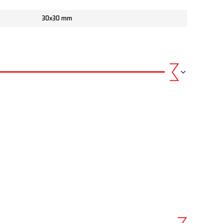
30x30 mm