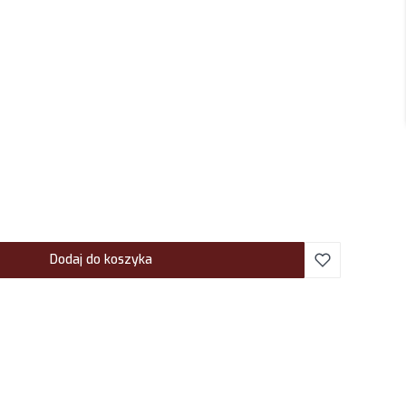
Dodaj do koszyka