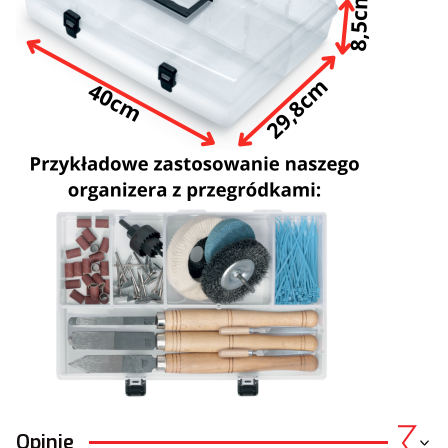
Opinie