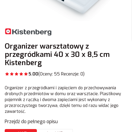
Organizer warsztatowy z
przegródkami 40 x 30 x 8,5 cm
Kistenberg
5.00
(Oceny: 55 Recenzje: 0)
Organizer z przegródkami i zapięciem do przechowywania
drobnych przedmiotów w domu oraz warsztacie. Plastikowy
pojemnik z rączką i dwoma zapięciami jest wykonany z
przezroczystego tworzywa, dzięki temu od razu widać jego
zawartość.
Przejdź do pełnego opisu