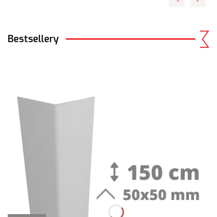
Bestsellery