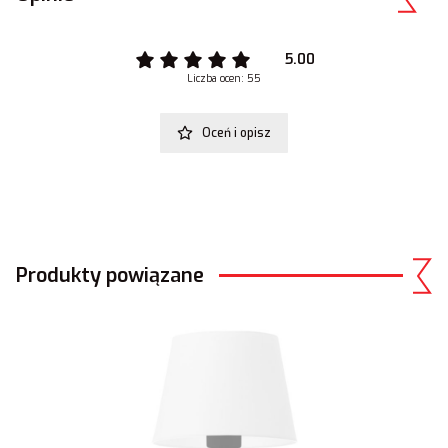
5.00
Liczba ocen: 55
Oceń i opisz
Produkty powiązane