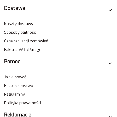
Dostawa
Koszty dostawy
Sposoby płatności
Czas realizacji zamówień
Faktura VAT /Paragon
Pomoc
Jak kupować
Bezpieczeństwo
Regulaminy
Polityka prywatności
Reklamacje