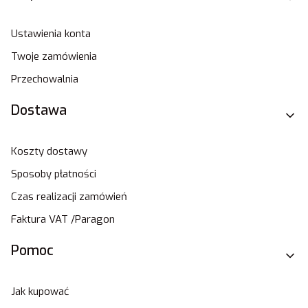
Ustawienia konta
Twoje zamówienia
Przechowalnia
Dostawa
Koszty dostawy
Sposoby płatności
Czas realizacji zamówień
Faktura VAT /Paragon
Pomoc
Jak kupować