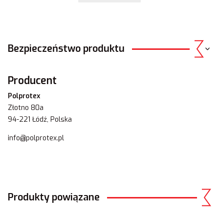
Bezpieczeństwo produktu
Producent
Polprotex
Złotno 80a
94-221 Łódź, Polska
info@polprotex.pl
Produkty powiązane