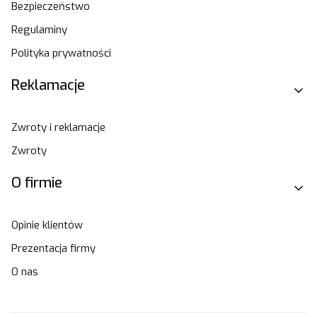
Bezpieczeństwo
Regulaminy
Polityka prywatności
Reklamacje
Zwroty i reklamacje
Zwroty
O firmie
Opinie klientów
Prezentacja firmy
O nas