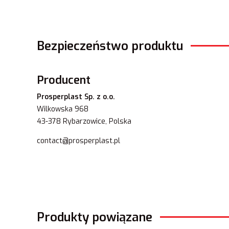
Bezpieczeństwo produktu
Producent
Prosperplast Sp. z o.o.
Wilkowska 968
43-378 Rybarzowice, Polska
contact@prosperplast.pl
Produkty powiązane