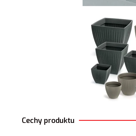
Cechy produktu