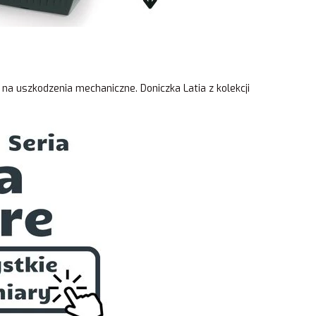
na uszkodzenia mechaniczne. Doniczka Latia z kolekcji