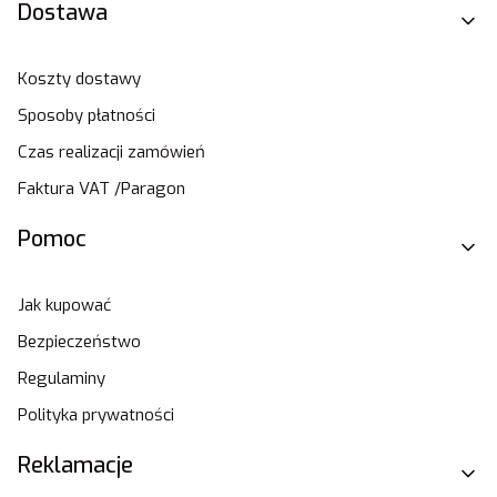
Dostawa
Koszty dostawy
Sposoby płatności
Czas realizacji zamówień
Faktura VAT /Paragon
Pomoc
Jak kupować
Bezpieczeństwo
Regulaminy
Polityka prywatności
Reklamacje