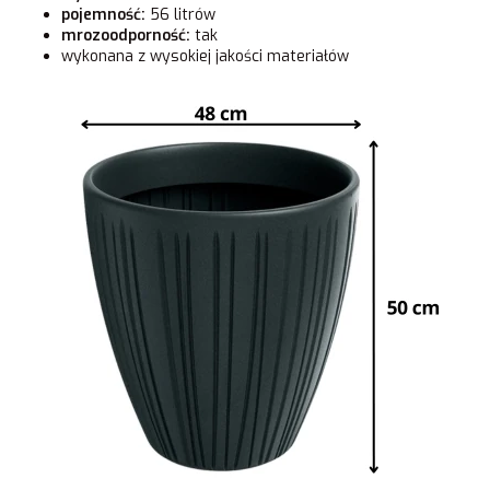
pojemność:
56 litrów
mrozoodporność:
tak
wykonana z wysokiej jakości materiałów