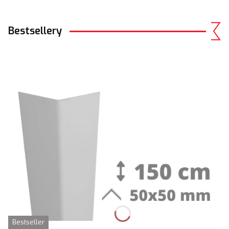
Bestsellery
Bestseller