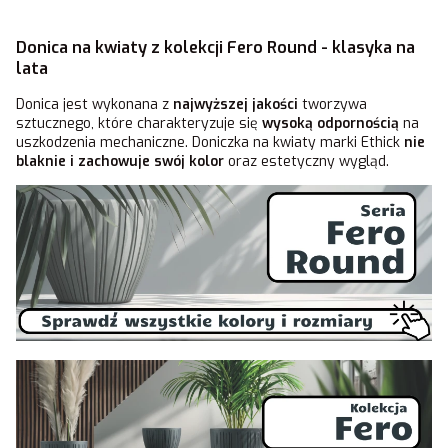
Donica na kwiaty z kolekcji Fero Round - klasyka na
lata
Donica jest wykonana z
najwyższej jakości
tworzywa
sztucznego, które charakteryzuje się
wysoką odpornością
na
uszkodzenia mechaniczne. Doniczka na kwiaty marki Ethick
nie
blaknie i zachowuje swój kolor
oraz estetyczny wygląd.